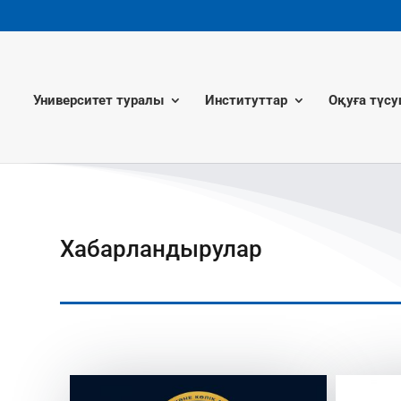
Университет туралы
Институттар
Оқуға түсу
Хабарландырулар