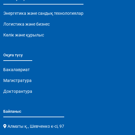
Энергетика және сандық технологиялар
Логистика және бизнес
Көлік және құрылыс
Оқуға түсу
Бакалавриат
Магистратура
Докторантура
Байланыс
Алматы қ., Шевченко к-сі, 97