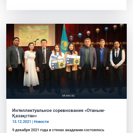
Интеллектуальное соревнование «Отаным-
Қазақстан»
13.12.2021
|
Новости
9 декабря 2021 года в стенах академии состоялось