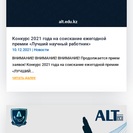
Конкурс 2021 года на соискание ежегодной
премии «Лучший научный работник»
10.12.2021
|
Новости
ВНИМАНИЕ! ВНИМАНИЕ! ВНИМАНИЕ! Продолжается прием
заявок! Конкурс 2021 года на соискание ежегодной премии
«ЛУЧШИЙ...
читать далее