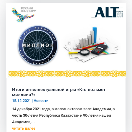
Итоги интеллектуальной игры «Кто возьмет
миллион?»
15.12.2021
|
Новости
14 декабря 2021 года, в малом актовом зале Академии, в
честь 30-летия Республики Казахстан и 90-летия нашей
Академии,...
читать далее