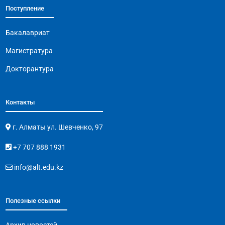
Поступление
Бакалавриат
Магистратура
Докторантура
Контакты
г. Алматы ул. Шевченко, 97
+7 707 888 1931
info@alt.edu.kz
Полезные ссылки
Архив новостей