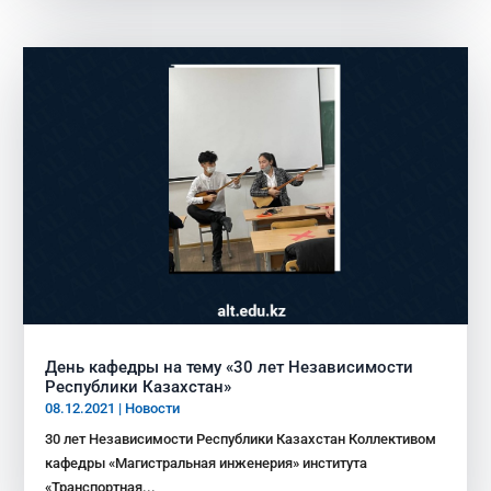
День кафедры на тему «30 лет Независимости
Республики Казахстан»
08.12.2021
|
Новости
30 лет Независимости Республики Казахстан Коллективом
кафедры «Магистральная инженерия» института
«Транспортная...