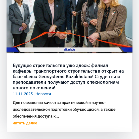
Будущее строительства уже здесь: филиал
кафедры транспортного строительства открыт на
базе «Leica Geosystems Kazakhstan»! Студенты и
преподаватели получают доступ к технологиям
нового поколения!
11.11.2025
|
Новости
Для повышения качества практической и научно-
исследовательской подготовки обучающихся, а также
обеспечения доступа к...
читать далее