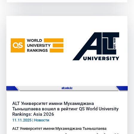
ALT Университет имени Мухамеджана
Тынышпаева вошел в рейтинг QS World University
Rankings: Asia 2026
11.11.2025
|
Новости
ALT Университет имени Мухамеджана Тынышпаева