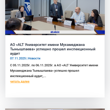
АО «АLT Университет имени Мухамеджана
Тынышпаева» успешно прошел инспекционный
аудит
07.11.2025
|
Новости
C 05.11.2025г. по 06.11.2025г. в АО «АLT Университет имени
Мухамеджана Тынышпаева» успешно прошел
инспекционный аудит,...
читать далее