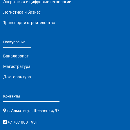
Энергетика и цифровые технологии
Логистика и бизнес
Транспорт и строительство
Поступление
Бакалавриат
Магистратура
Докторантура
Контакты
г. Алматы ул. Шевченко, 97
+7 707 888 1931