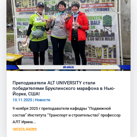
Преподаватели ALT UNIVERSITY стали
победителями Бруклинского марафона в Нью-
Йорке, США!
13.11.2025
|
Новости
9 ноября 2025 г преподаватели кафедры “Подвижной
состав” Института “Транспорт и строительство” профессор
АЛТ Ирина...
читать далее