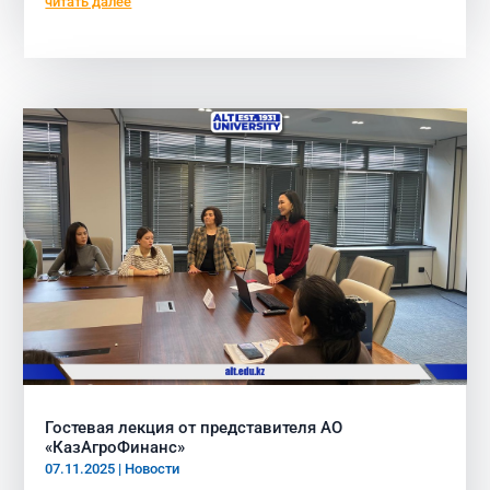
читать далее
Гостевая лекция от представителя АО
«КазАгроФинанс»
07.11.2025
|
Новости