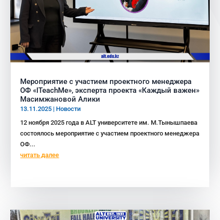
Мероприятие с участием проектного менеджера
ОФ «ITeachMe», эксперта проекта «Каждый важен»
Масимжановой Алики
13.11.2025
|
Новости
12 ноября 2025 года в ALT университете им. М.Тынышпаева
состоялось мероприятие с участием проектного менеджера
ОФ...
читать далее