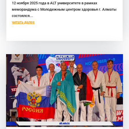
12 ноября 2025 года в ALT университете в рамках
меморандума с Молодежным центром здоровья г. Алматы
состоялся...
читать далее