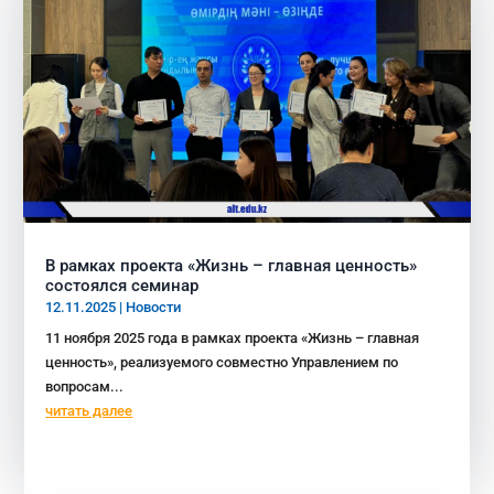
В рамках проекта «Жизнь – главная ценность»
состоялся семинар
12.11.2025
|
Новости
11 ноября 2025 года в рамках проекта «Жизнь – главная
ценность», реализуемого совместно Управлением по
вопросам...
читать далее