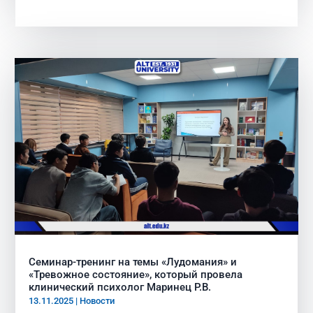
Семинар-тренинг на темы «Лудомания» и
«Тревожное состояние», который провела
клинический психолог Маринец Р.В.
13.11.2025
|
Новости