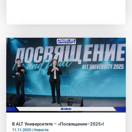
В ALT Университете – «Посвящение–2025»!
11.11.2025
|
Новости