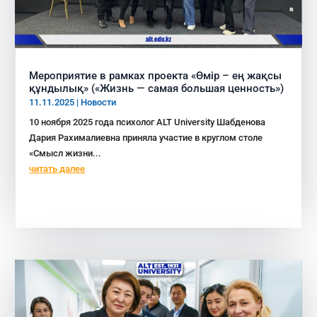
Мероприятие в рамках проекта «Өмір – ең жақсы
құндылық» («Жизнь — самая большая ценность»)
11.11.2025
|
Новости
10 ноября 2025 года психолог ALT University Шабденова
Дария Рахималиевна приняла участие в круглом столе
«Смысл жизни...
читать далее