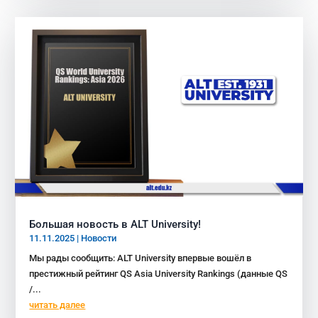
Большая новость в ALT University!
11.11.2025
|
Новости
Мы рады сообщить: ALT University впервые вошёл в
престижный рейтинг QS Asia University Rankings (данные QS
/...
читать далее