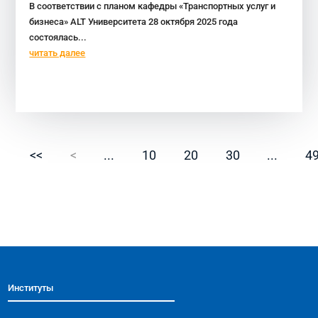
В соответствии с планом кафедры «Транспортных услуг и
бизнеса» ALT Университета 28 октября 2025 года
состоялась...
читать далее
<<
<
...
10
20
30
...
4
Институты