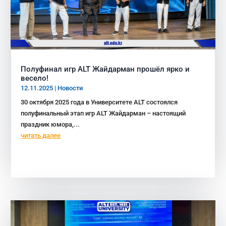
Полуфинал игр ALT Жайдарман прошёл ярко и
весело!
12.11.2025
|
Новости
30 октября 2025 года в Университете ALT состоялся
полуфинальный этап игр ALT Жайдарман – настоящий
праздник юмора,...
читать далее