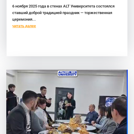
6 ноября 2025 года в стенах ALT Университета состоялся
ставший доброй традицией праздник — торжественная
церемония...
читать далее