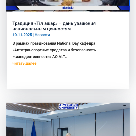
Традиция «Тіл ашар» – дань уважения
национальным ценностям
10.11.2025
|
Новости
В рамках празднования National Day кафедра
«Автотранспортные средства и безопасность
жизнедеятельности» АО ALT...
читать далее