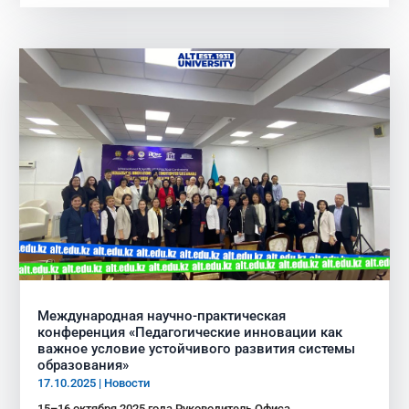
Международная научно-практическая
конференция «Педагогические инновации как
важное условие устойчивого развития системы
образования»
17.10.2025
|
Новости
15–16 октября 2025 года Руководитель Офиса