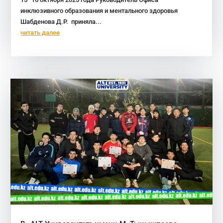
инклюзивного образования и ментального здоровья
Шабденова Д.Р. приняла...
читать далее