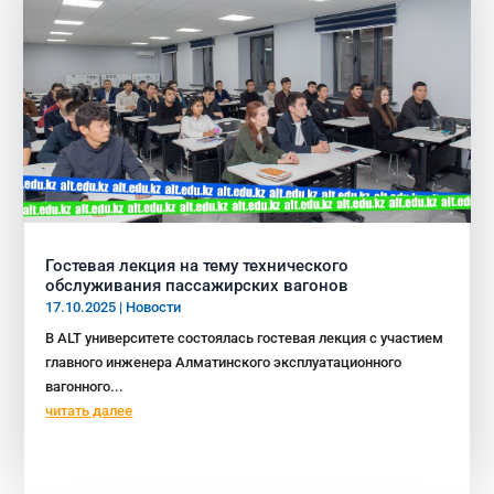
Гостевая лекция на тему технического
обслуживания пассажирских вагонов
17.10.2025
|
Новости
В ALT университете состоялась гостевая лекция с участием
главного инженера Алматинского эксплуатационного
вагонного...
читать далее