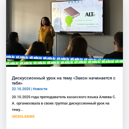
Дискуссионный урок на тему «Закон начинается с
тебя»
22.10.2025
|
Новости
20.10.2025 года преподаватель казахского языка Алиева С.
А. организовала в своих группах дискуссионный урок на
тему...
читать далее