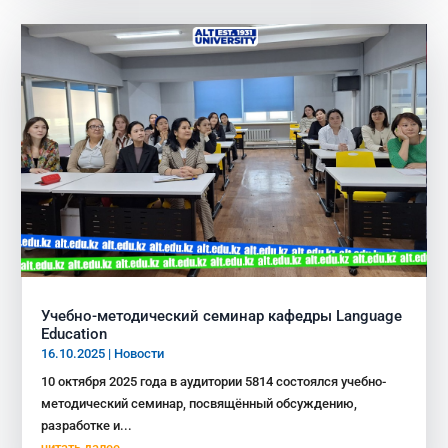
Учебно-методический семинар кафедры Language
Education
16.10.2025
|
Новости
10 октября 2025 года в аудитории 5814 состоялся учебно-
методический семинар, посвящённый обсуждению,
разработке и...
читать далее