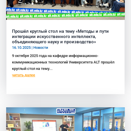
Прошёл круглый стол на тему «Методы и пути
интеграции искусственного интеллекта,
объединяющего науку и производство»
16.10.2025
|
Новости
9 октября 2025 года на кафедре информационно-
коммуникационных технологий Университета ALT прошёл
круглый стол на тему...
читать далее