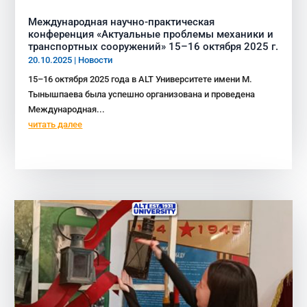
Международная научно-практическая
конференция «Актуальные проблемы механики и
транспортных сооружений» 15–16 октября 2025 г.
20.10.2025
|
Новости
15–16 октября 2025 года в ALT Университете имени М.
Тынышпаева была успешно организована и проведена
Международная...
читать далее