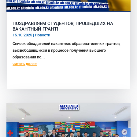
ПОЗДРАВЛЯЕМ СТУДЕНТОВ, ПРОШЕДШИХ НА
ВАКАНТНЫЙ ГРАНТ!
15.10.2025
|
Новости
Список обладателей вакантных образовательных грантов,
высвободившихся в процессе получения высшего
образования по...
читать далее