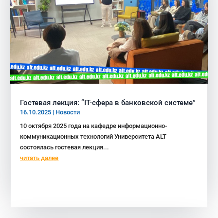
Гостевая лекция: “IT-сфера в банковской системе”
16.10.2025
|
Новости
10 октября 2025 года на кафедре информационно-
коммуникационных технологий Университета ALT
состоялась гостевая лекция...
читать далее