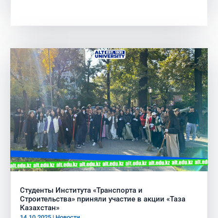
Студенты Института «Транспорта и
Строительства» приняли участие в акции «Таза
Казахстан»
14.10.2025
|
Новости