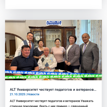
ALT Университет чествует педагогов и ветеранов…
21.10.2025
|
Новости
ALT Университет чествует педагогов и ветеранов Уважать
старшее поколение, брать с них пример — священный