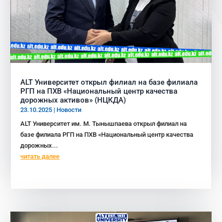
ALT Университет открыл филиал на базе филиала
РГП на ПХВ «Национальный центр качества
дорожных активов» (НЦКДА)
23.10.2025
|
Новости
ALT Университет им. М. Тынышпаева открыл филиал на
базе филиала РГП на ПХВ «Национальный центр качества
дорожных...
читать далее