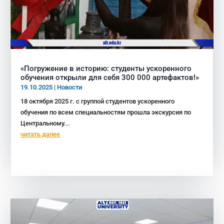
«Погружение в историю: студенты ускоренного
обучения открыли для себя 300 000 артефактов!»
19.10.2025
|
Новости
18 октября 2025 г. с группой студентов ускоренного
обучения по всем специальностям прошла экскурсия по
Центральному...
читать далее