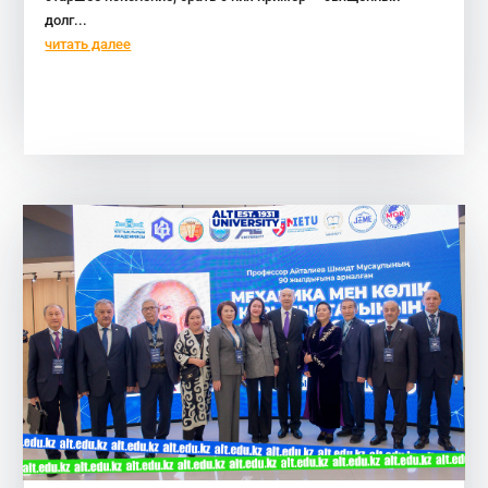
долг...
читать далее