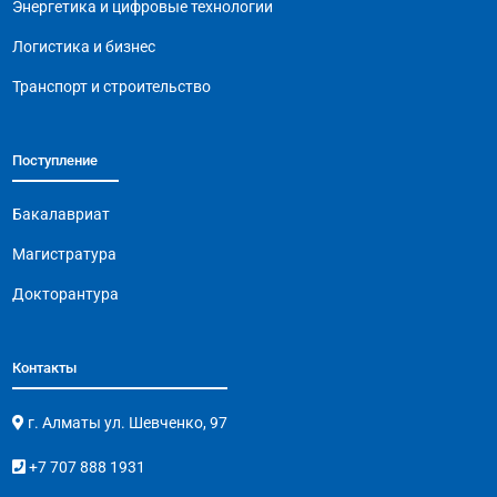
Энергетика и цифровые технологии
Логистика и бизнес
Транспорт и строительство
Поступление
Бакалавриат
Магистратура
Докторантура
Контакты
г. Алматы ул. Шевченко, 97
+7 707 888 1931