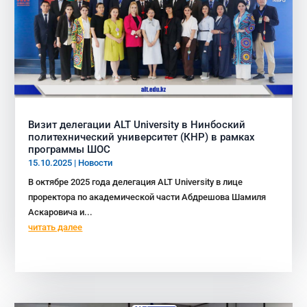
Визит делегации ALT University в Нинбоский
политехнический университет (КНР) в рамках
программы ШОС
15.10.2025
|
Новости
В октябре 2025 года делегация ALT University в лице
проректора по академической части Абдрешова Шамиля
Аскаровича и...
читать далее