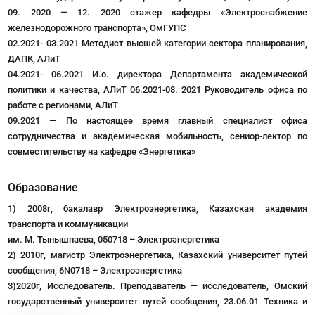
09. 2020 — 12. 2020 стажер кафедры «Электроснабжение
железнодорожного транспорта», ОмГУПС
02.2021- 03.2021 Методист высшей категории сектора планирования,
ДАПК, АЛиТ
04.2021- 06.2021 И.о. директора Департамента академической
политики и качества, АЛиТ 06.2021-08. 2021 Руководитель офиса по
работе с регионами, АЛиТ
09.2021 — По настоящее время главный специалист офиса
сотрудничества и академическая мобильность, сениор-лектор по
совместительству на кафедре «Энергетика»
Образование
1) 2008г, бакалавр Электроэнергетика, Казахская академия
транспорта и коммуникации
им. М. Тынышпаева, 050718 – Электроэнергетика
2) 2010г, магистр Электроэнергетика, Казахский университет путей
сообщения, 6N0718 – Электроэнергетика
3)2020г, Исследователь. Преподаватель — исследователь, Омский
государственный университет путей сообщения, 23.06.01 Техника и