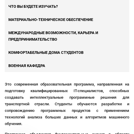
ЧТО ВЫ БУДЕТЕ ИЗУЧАТЬ?
МАТЕРИАЛЬНО-ТЕХНИЧЕСКОЕ ОБЕСПЕЧЕНИЕ
МЕЖДУНАРОДНЫЕ ВОЗМОЖНОСТИ, КАРЬЕРА И
ПРЕДПРИНИМАТЕЛЬСТВО
КОМФОРТАБЕЛЬНЫЕ ДОМА СТУДЕНТОВ
ВОЕННАЯ КАФЕДРА
Это современная образовательная программа, направленная на
подготовку квалифицированных IT-специалистов, способных
создавать интеллектуальные программные решения для
транспортной отрасли. Студенты обучаются разработке и
сопровождению программных продуктов с применением
технологий анализа больших данных и алгоритмов машинного
обучения.