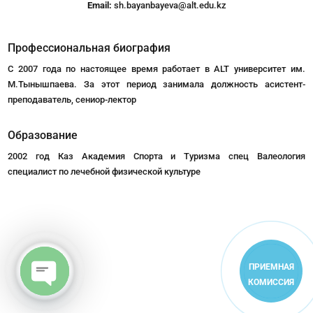
Email:
sh.bayanbayeva@alt.edu.kz
Профессиональная биография
С 2007 года по настоящее время работает в ALT университет им.
М.Тынышпаева. За этот период занимала должность асистент-
преподаватель, сениор-лектор
Образование
2002 год Каз Академия Спорта и Туризма спец Валеология
специалист по лечебной физической культуре
ПРИЕМНАЯ
КОМИССИЯ
Open
chaty