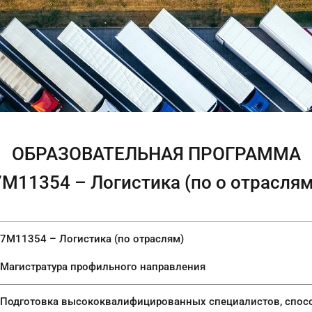
ОБРАЗОВАТЕЛЬНАЯ ПРОГРАММА
7М11354 – Логистика (по о отраслям
7М11354 – Логистика (по отраслям)
Магистратура профильного направления
Подготовка высококвалифицированных специалистов, спосо