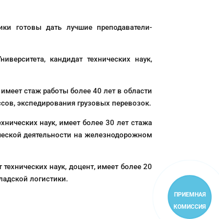
ики готовы дать лучшие преподаватели-
иверситета, кандидат технических наук,
 имеет стаж работы более 40 лет в области
сов, экспедирования грузовых перевозок.
ехнических наук, имеет более 30 лет стажа
ческой деятельности на железнодорожном
 технических наук, доцент, имеет более 20
кладской логистики.
ПРИЕМНАЯ
КОМИССИЯ