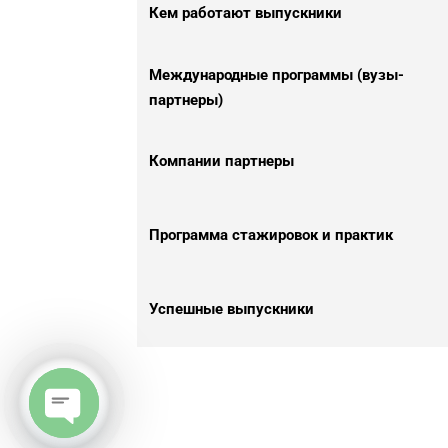
Кем работают выпускники
Международные программы (вузы-
партнеры)
Компании партнеры
Программа стажировок и практик
Успешные выпускники
Open