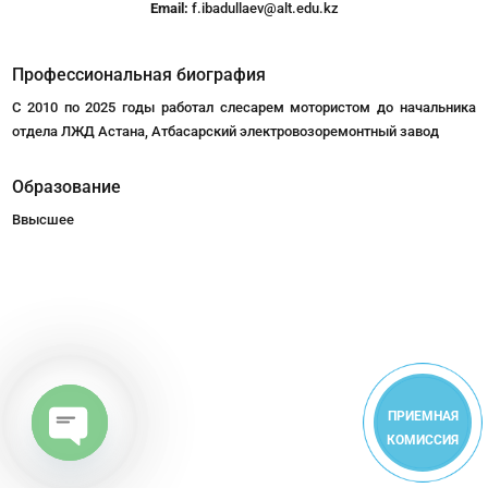
Email:
f.ibadullaev@alt.edu.kz
Профессиональная биография
С 2010 по 2025 годы работал слесарем мотористом до начальника
отдела ЛЖД Астана, Атбасарский электровозоремонтный завод
Образование
Ввысшее
ПРИЕМНАЯ
КОМИССИЯ
Open
chaty