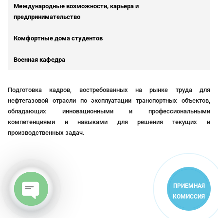
Международные возможности, карьера и
предпринимательство
Комфортные дома студентов
Военная кафедра
Подготовка кадров, востребованных на рынке труда для
нефтегазовой отрасли по эксплуатации транспортных объектов,
обладающих инновационными и профессиональными
компетенциями и навыками для решения текущих и
производственных задач.
ПРИЕМНАЯ
КОМИССИЯ
Open
chaty