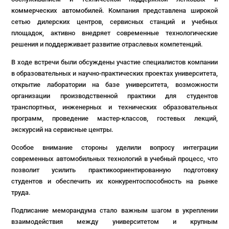
коммерческих автомобилей. Компания представлена широкой
сетью дилерских центров, сервисных станций и учебных
площадок, активно внедряет современные технологические
решения и поддерживает развитие отраслевых компетенций.
В ходе встречи были обсуждены участие специалистов компании
в образовательных и научно-практических проектах университета,
открытие лаборатории на базе университета, возможности
организации производственной практики для студентов
транспортных, инженерных и технических образовательных
программ, проведение мастер-классов, гостевых лекций,
экскурсий на сервисные центры.
Особое внимание стороны уделили вопросу интеграции
современных автомобильных технологий в учебный процесс, что
позволит усилить практикоориентированную подготовку
студентов и обеспечить их конкурентоспособность на рынке
труда.
Подписание меморандума стало важным шагом в укреплении
взаимодействия между университетом и крупным