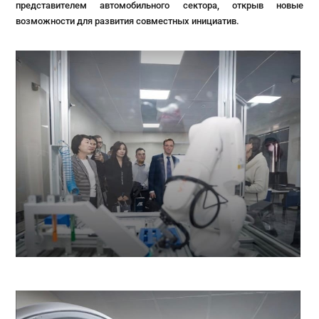
представителем автомобильного сектора, открыв новые
возможности для развития совместных инициатив.