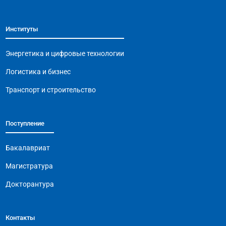
Институты
Энергетика и цифровые технологии
Логистика и бизнес
Транспорт и строительство
Поступление
Бакалавриат
Магистратура
Докторантура
Контакты