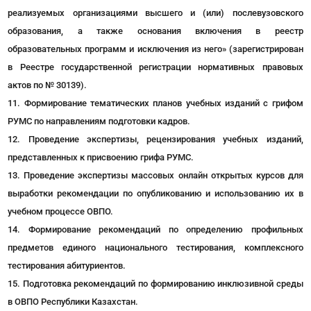
реализуемых организациями высшего и (или) послевузовского
образования, а также основания включения в реестр
образовательных программ и исключения из него» (зарегистрирован
в Реестре государственной регистрации нормативных правовых
актов по № 30139).
Формирование тематических планов учебных изданий с грифом
РУМС по направлениям подготовки кадров.
Проведение экспертизы, рецензирования учебных изданий,
представленных к присвоению грифа РУМС.
Проведение экспертизы массовых онлайн открытых курсов для
выработки рекомендации по опубликованию и использованию их в
учебном процессе ОВПО.
Формирование рекомендаций по определению профильных
предметов единого национального тестирования, комплексного
тестирования абитуриентов.
Подготовка рекомендаций по формированию инклюзивной среды
в ОВПО Республики Казахстан.