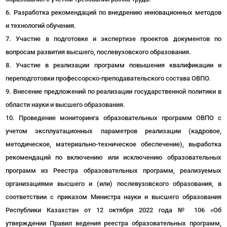
Разработка рекомендаций по внедрению инновационных методов
и технологий обучения.
Участие в подготовке и экспертизе проектов документов по
вопросам развития высшего, послевузовского образования.
Участие в реализации программ повышения квалификации и
переподготовки профессорско-преподавательского состава ОВПО.
Внесение предложений по реализации государственной политики в
области науки и высшего образования.
Проведение мониторинга образовательных программ ОВПО с
учетом эксплуатационных параметров реализации (кадровое,
методическое, материально-техническое обеспечение), выработка
рекомендаций по включению или исключению образовательных
программ из Реестра образовательных программ, реализуемых
организациями высшего и (или) послевузовского образования, в
соответствии с приказом Министра науки и высшего образования
Республики Казахстан от 12 октября 2022 года № 106 «Об
утверждении Правил ведения реестра образовательных программ,