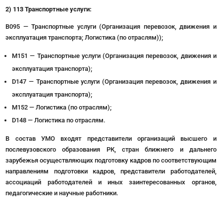
2) 113 Транспортные услуги:
B095 — Транспортные услуги (Организация перевозок, движения и
эксплуатация транспорта; Логистика (по отраслям));
M151 — Транспортные услуги (Организация перевозок, движения и
эксплуатация транспорта);
D147 — Транспортные услуги (Организация перевозок, движения и
эксплуатация транспорта);
M152 — Логистика (по отраслям);
D148 — Логистика по отраслям.
В состав УМО входят представители организаций высшего и
послевузовского образования РК, стран ближнего и дальнего
зарубежья осуществляющих подготовку кадров по соответствующим
направлениям подготовки кадров, представители работодателей,
ассоциаций работодателей и иных заинтересованных органов,
педагогические и научные работники.