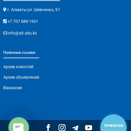
г. Алматы ул. Шевченко, 97
+7 707 888 1931
info@alt.edu.kz
Полезные ссылки
Архив новостей
Архив объявлений
Вакансии
ПРИЕМНАЯ