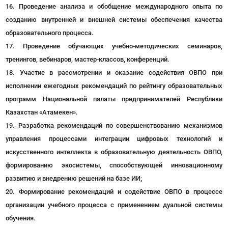
Проведение анализа и обобщение международного опыта по
созданию внутренней и внешней системы обеспечения качества
образовательного процесса.
Проведение обучающих учебно-методических семинаров,
тренингов, вебинаров, мастер-классов, конференций.
Участие в рассмотрении и оказание содействия ОВПО при
исполнении ежегодных рекомендаций по рейтингу образовательных
программ Национальной палаты предпринимателей Республики
Казахстан «Атамекен».
Разработка рекомендаций по совершенствованию механизмов
управления процессами интеграции цифровых технологий и
искусственного интеллекта в образовательную деятельность ОВПО,
формированию экосистемы, способствующей инновационному
развитию и внедрению решений на базе ИИ;
Формирование рекомендаций и содействие ОВПО в процессе
организации учебного процесса с применением дуальной системы
обучения.