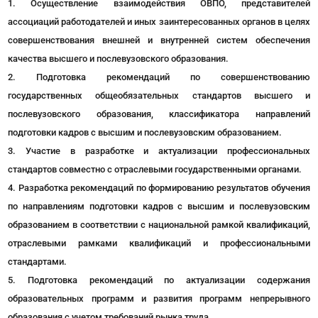
Осуществление взаимодействия ОВПО, представителей
ассоциаций работодателей и иных заинтересованных органов в целях
совершенствования внешней и внутренней систем обеспечения
качества высшего и послевузовского образования.
Подготовка рекомендаций по совершенствованию
государственных общеобязательных стандартов высшего и
послевузовского образования, классификатора направлений
подготовки кадров с высшим и послевузовским образованием.
Участие в разработке и актуализации профессиональных
стандартов совместно с отраслевыми государственными органами.
Разработка рекомендаций по формированию результатов обучения
по направлениям подготовки кадров с высшим и послевузовским
образованием в соответствии с национальной рамкой квалификаций,
отраслевыми рамками квалификаций и профессиональными
стандартами.
Подготовка рекомендаций по актуализации содержания
образовательных программ и развития программ непрерывного
образования с учетом требований рынка труда.