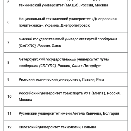
5
технический университет (МАДИ), Россия, Москва
Национальный технический университет «Днепровская
6
политехника», Украина, Днепропетровск
Омский государственный университет путей сообщения
7
(ОмГУПС), Россия, Омск
Петербургский государственный университет путей
8
сообщения (СПГУПС), Россия, Санкт-Петербург
9
Рижский технический университет, Латвия, Рига
Российский университет транспорта РУТ (МИИТ), Россия,
10
Москва
11
Русенский университет имени Ангела Кынчева, Болгария
12
Силезский университет технологии, Польша