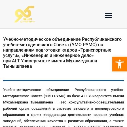
Учебно-методическое объединение Республиканского
учебно-методического Совета (УМО РУМС) по
направлениям подготовки кадров «Транспортные
услуги», «Инженерия и инженерное дело»
Откры
при ALT Университете имени Мухамеджана
Тынышпаева
Учебно-методическое объединение Республиканского учебно-
методического Совета (УМО РУМС) на базе ALT Университета имени
Мухамеджана Тынышпаева — это консультативно-совещательный
рабочий орган, созданный в системе высшего и послевузовского
образования в целях координации деятельности высших учебных
заведений, обеспечения качества и развития образования, а также