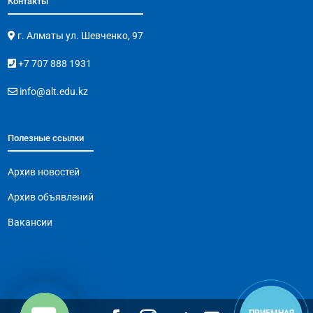
Контакты
г. Алматы ул. Шевченко, 97
+7 707 888 1931
info@alt.edu.kz
Полезные ссылки
Архив новостей
Архив объявлений
Вакансии