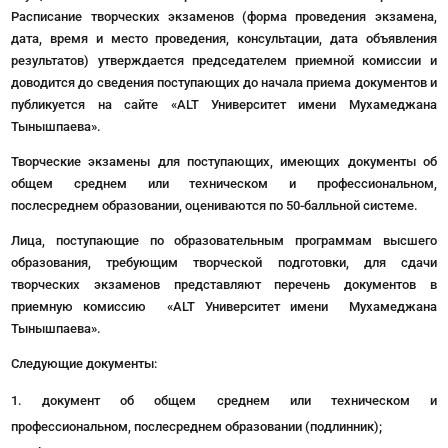
Расписание творческих экзаменов (форма проведения экзамена,
дата, время и место проведения, консультации, дата объявления
результатов) утверждается председателем приемной комиссии и
доводится до сведения поступающих до начала приема документов и
публикуется на сайте «ALT Университет имени Мухамеджана
Тынышпаева».
Творческие экзамены для поступающих, имеющих документы об
общем среднем или техническом и профессиональном,
послесреднем образовании, оцениваются по 50-балльной системе.
Лица, поступающие по образовательным программам высшего
образования, требующим творческой подготовки, для сдачи
творческих экзаменов представляют перечень документов в
приемную комиссию «ALT Университет имени Мухамеджана
Тынышпаева».
Следующие документы:
документ об общем среднем или техническом и
профессиональном, послесреднем образовании (подлинник);