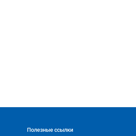
Полезные ссылки