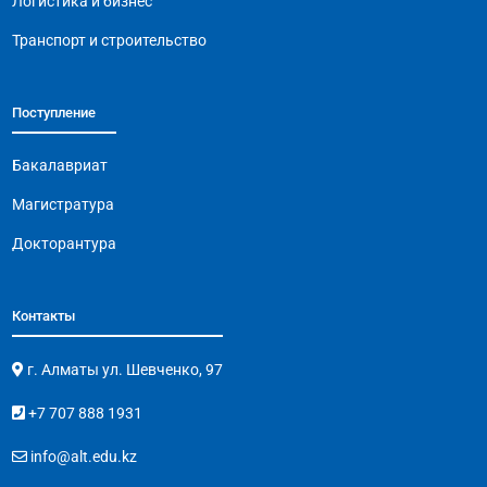
Логистика и бизнес
Транспорт и строительство
Поступление
Бакалавриат
Магистратура
Докторантура
Контакты
г. Алматы ул. Шевченко, 97
+7 707 888 1931
info@alt.edu.kz