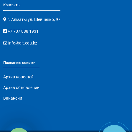
Контакты
г. Алматы ул. Шевченко, 97
+7 707 888 1931
info@alt.edu.kz
Полезные ссылки
Архив новостей
Архив объявлений
Вакансии