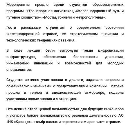
Мероприятие прошло среди студентов образовательных
программ «Транспортная логистика», «Железнодорожный путь и
путевое хозяйство», «Мосты, тоннели и метрополитены».
Гости рассказали студентам о современном состоянии
железнодорожной отрасли, ее стратегическом значении и
технологических тенденциях развития.
В ходе лекции были затронуты темы цифровизации
инфраструктуры, обеспечения безопасности движения,
инженерных инноваций и возможностей для молодых
специалистов.
Студенты активно участвовали в диалоге, задавали вопросы и
обменивались мнениями с представителями компании. Встреча
прошла в теплой и вдохновляющей атмосфере, подарив
участникам новые знания и мотивацию.
Эта лекция стала ценной возможностью для будущих инженеров
и логистов ближе познакомиться с реальной деятельностью АО
«НК «Қазақстан темір жолы» и перспективами развития отрасли.