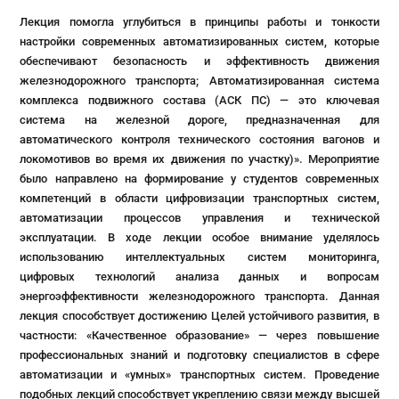
Лекция помогла углубиться в принципы работы и тонкости
настройки современных автоматизированных систем, которые
обеспечивают безопасность и эффективность движения
железнодорожного транспорта; Автоматизированная система
комплекса подвижного состава (АСК ПС) — это ключевая
система на железной дороге, предназначенная для
автоматического контроля технического состояния вагонов и
локомотивов во время их движения по участку)». Мероприятие
было направлено на формирование у студентов современных
компетенций в области цифровизации транспортных систем,
автоматизации процессов управления и технической
эксплуатации. В ходе лекции особое внимание уделялось
использованию интеллектуальных систем мониторинга,
цифровых технологий анализа данных и вопросам
энергоэффективности железнодорожного транспорта. Данная
лекция способствует достижению Целей устойчивого развития, в
частности: «Качественное образование» — через повышение
профессиональных знаний и подготовку специалистов в сфере
автоматизации и «умных» транспортных систем. Проведение
подобных лекций способствует укреплению связи между высшей