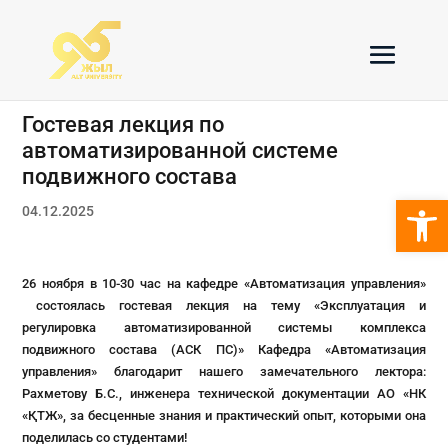
Гостевая лекция по
автоматизированной системе
подвижного состава
Откры
04.12.2025
26 ноября в 10-30 час на кафедре «Автоматизация управления»
состоялась гостевая лекция на тему «Эксплуатация и
регулировка автоматизированной системы комплекса
подвижного состава (АСК ПС)»
Кафедра
«Автоматизация
управления» благодарит нашего замечательного лектора:
Рахметову Б.С., инженера технической документации АО «НК
«ҚТЖ», за бесценные знания и практический опыт, которыми она
поделилась со студентами!