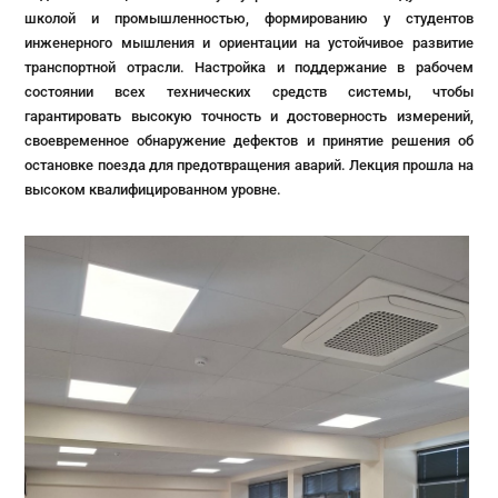
школой и промышленностью, формированию у студентов
инженерного мышления и ориентации на устойчивое развитие
транспортной отрасли. Настройка и поддержание в рабочем
состоянии всех технических средств системы, чтобы
гарантировать высокую точность и достоверность измерений,
своевременное обнаружение дефектов и принятие решения об
остановке поезда для предотвращения аварий. Лекция прошла на
высоком квалифицированном уровне.