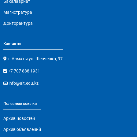
Бакалавриат
Магистратура
Докторантура
Контакты
г. Алматы ул. Шевченко, 97
+7 707 888 1931
info@alt.edu.kz
Полезные ссылки
Архив новостей
Архив объявлений