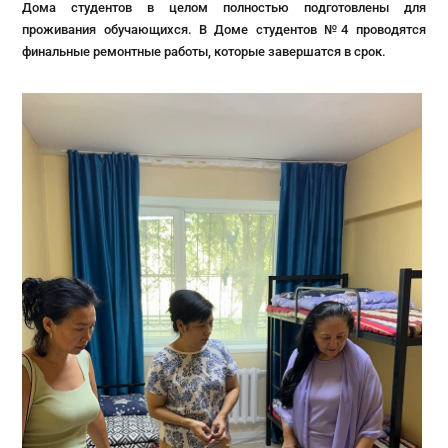
Дома студентов в целом полностью подготовлены для
проживания обучающихся. В Доме студентов №4 проводятся
финальные ремонтные работы, которые завершатся в срок.