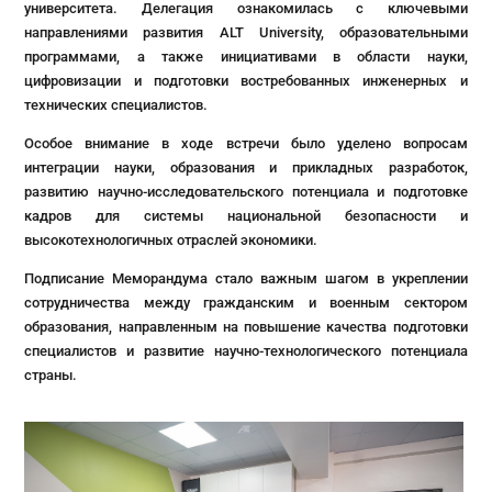
университета. Делегация ознакомилась с ключевыми
направлениями развития ALT University, образовательными
программами, а также инициативами в области науки,
цифровизации и подготовки востребованных инженерных и
технических специалистов.
Особое внимание в ходе встречи было уделено вопросам
интеграции науки, образования и прикладных разработок,
развитию научно-исследовательского потенциала и подготовке
кадров для системы национальной безопасности и
высокотехнологичных отраслей экономики.
Подписание Меморандума стало важным шагом в укреплении
сотрудничества между гражданским и военным сектором
образования, направленным на повышение качества подготовки
специалистов и развитие научно-технологического потенциала
страны.