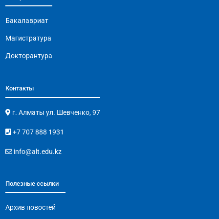
Бакалавриат
Магистратура
Докторантура
Контакты
г. Алматы ул. Шевченко, 97
+7 707 888 1931
info@alt.edu.kz
Полезные ссылки
Архив новостей