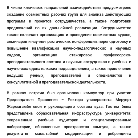
В числе ключевых направлений взаимодействия предусмотрено
создание совместных рабочих групп для анализа действующих
программ и проектов сотрудничества, а также подготовки
предложений по их дальнейшей реализации. Сотрудничество
также включает организацию и проведение совместных курсов,
семинаров и научно-практических конференций, переподготовку и
повышение квалификации научно-педагогических и научных
кадров, организацию стажировок профессорско-
преподавательского состава и научных сотрудников в учебных и
научно-исследовательских подразделениях, а также привлечение
ведущих ученых, преподавателей и специалистов к
консультативной и преподавательской деятельности.
В рамках встречи был организован кампус-тур при участии
Председателя Правления – Ректора университета Меруерт
Жармагамбетовой и руководящего состава вуза. Гостям была
представлена образовательная инфраструктура университета:
современные учебные аудитории и специализированные
лаборатории, обновленные пространства кампуса, а также
результаты масштабной модернизации и ребрендинга