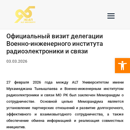
Официальный визит делегации
Военно-инженерного института
радиоэлектроники и связи
Откры
03.03.2026
27 февраля 2026 года между ALT Университетом имени
Мухамеджана Тынышпаева и Военно-инженерным институтом
радиоэлектроники и связи МО РК был заключен Меморандум о
сотрудничестве. Основной целью Меморандума является
установление партнерских отношений и развитие долгосрочного,
эффективного и взаимовыгодного сотрудничества, а также
обеспечение обмена информацией и реализация совместных
инициатив.