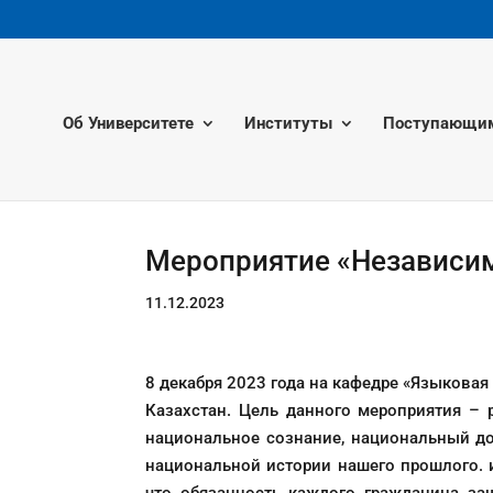
Об Университете
Институты
Поступающи
Мероприятие «Независим
11.12.2023
8 декабря 2023 года на кафедре «Языковая
Казахстан. Цель данного мероприятия – 
национальное сознание, национальный до
национальной истории нашего прошлого. и