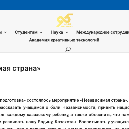
м
Студентам
Наука
Международное сотрудни
Академия креативных технологий
ая страна»
 подготовка» состоялось мероприятие «Независимая страна»
рассказать учащимся о боли Независимости, привить нацио
лг каждому казахскому ребенку, а также объяснить, что н
 развивать нашу Родину, Казахстан. Воспитывать у учащихс