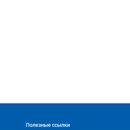
Полезные ссылки