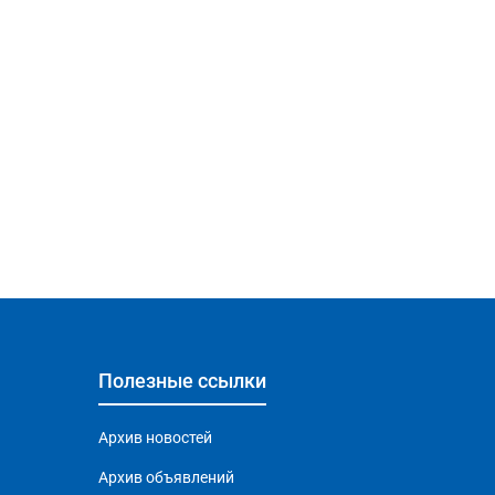
Полезные ссылки
Архив новостей
Архив объявлений