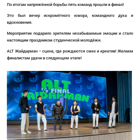
По итогам напряжённой борьбы пять команд прошли в финал!
Это был вечер искромётного юмора, командного духа и
вдохновения.
Мероприятие подарило зрителям незабываемые эмоции и стало
настоящим праздником студенческой молодёжи.
ALT Жайдарман – сцена, где рождаются смех и креатив! Желаем
финалистам удачи в следующем этапе!