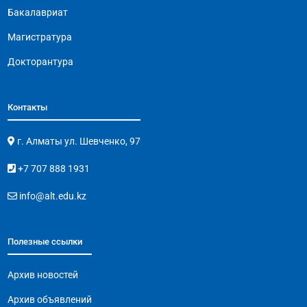
Бакалавриат
Магистратура
Докторантура
Контакты
г. Алматы ул. Шевченко, 97
+7 707 888 1931
info@alt.edu.kz
Полезные ссылки
Архив новостей
Архив объявлений