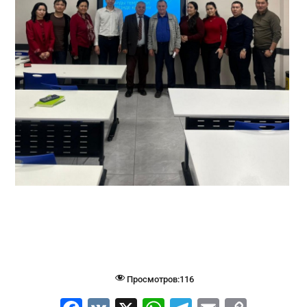
Просмотров:
116