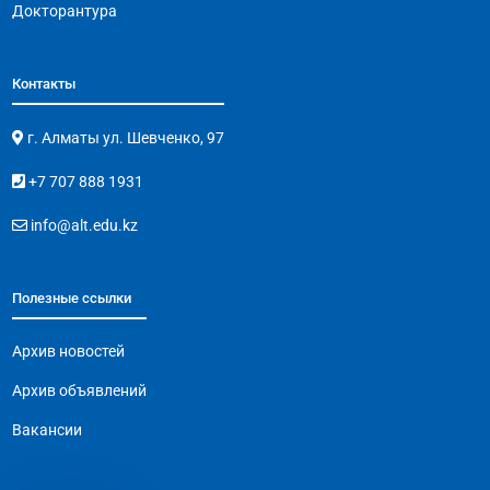
Докторантура
Контакты
г. Алматы ул. Шевченко, 97
+7 707 888 1931
info@alt.edu.kz
Полезные ссылки
Архив новостей
Архив объявлений
Вакансии