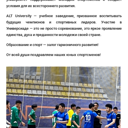
условия для их всестороннего развития.
ALT University — учебное заведение, призванное воспитывать
будущих чемпионов и спортивных лидеров. Участие в
Универсиаде — это не просто соревнование, это яркое проявление
единства, духа и преданности молодежи своей стране.
Образование и спорт — залог гармоничного развития!
От всей души поздравляем наших юных спортсменов!