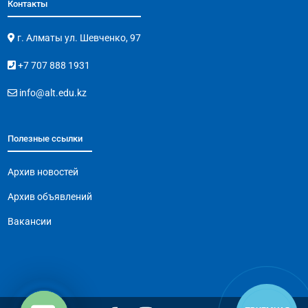
Контакты
г. Алматы ул. Шевченко, 97
+7 707 888 1931
info@alt.edu.kz
Полезные ссылки
Архив новостей
Архив объявлений
Вакансии