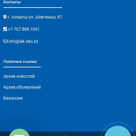
Контакты
г. Алматы ул. Шевченко, 97
+7 707 888 1931
info@alt.edu.kz
Полезные ссылки
Архив новостей
Архив объявлений
Вакансии