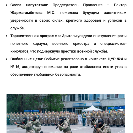
Слова напутствия:
Председатель Правления – Ректор
Жармагамбетова М.С.
пожелала будущим защитникам
уверенности в своих силах, крепкого здоровья и успехов в
службе.
Торжественная программа:
Зрители увидели выступления роты
почетного караула, военного оркестра и специалистов-
кинологов, что подчеркнуло престиж военной службы.
Глобальные цели:
Событие реализовано в контексте
ЦУР №4 и
№16
, акцентируя внимание на роли стабильных институтов в
обеспечении глобальной безопасности.