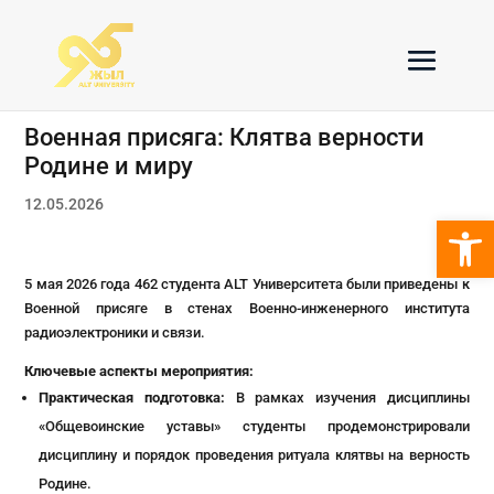
Военная присяга: Клятва верности
Родине и миру
12.05.2026
Откры
5 мая 2026 года 462 студента ALT Университета были приведены к
Военной присяге в стенах Военно-инженерного института
радиоэлектроники и связи.
Ключевые аспекты мероприятия:
Практическая подготовка:
В рамках изучения дисциплины
«Общевоинские уставы» студенты продемонстрировали
дисциплину и порядок проведения ритуала клятвы на верность
Родине.