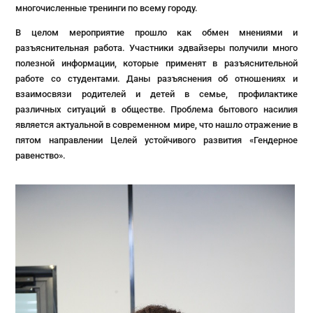
многочисленные тренинги по всему городу.
В целом мероприятие прошло как обмен мнениями и
разъяснительная работа. Участники эдвайзеры получили много
полезной информации, которые применят в разъяснительной
работе со студентами. Даны разъяснения об отношениях и
взаимосвязи родителей и детей в семье, профилактике
различных ситуаций в обществе. Проблема бытового насилия
является актуальной в современном мире, что нашло отражение в
пятом направлении Целей устойчивого развития «Гендерное
равенство».