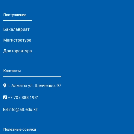
Поступление
Бакалавриат
Магистратура
Докторантура
Контакты
г. Алматы ул. Шевченко, 97
+7 707 888 1931
info@alt.edu.kz
Полезные ссылки