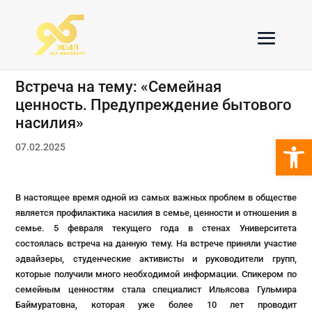
Встреча на тему: «Семейная
ценность. Предупреждение бытового
насилия»
Откры
07.02.2025
В настоящее время одной из самых важных проблем в обществе
является профилактика насилия в семье, ценности и отношения в
семье. 5 февраля текущего года в стенах Университета
состоялась встреча на данную тему. На встрече приняли участие
эдвайзеры, студенческие активисты и руководители групп,
которые получили много необходимой информации. Спикером по
семейным ценностям стала специалист Ильясова Гульмира
Баймуратовна, которая уже более 10 лет проводит