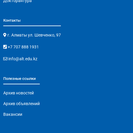
Докторантура
Контакты
г. Алматы ул. Шевченко, 97
+7 707 888 1931
info@alt.edu.kz
Полезные ссылки
Архив новостей
Архив объявлений
Вакансии