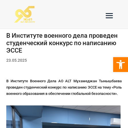
В Институте военного дела проведен
студенческий конкурс по написанию
ЭССЕ
Откры
23.05.2025
В Институте Военного Дела AO ALT Мұхамеджан Тынышбаева
проведен студенческий конкурс по написанию ЭССЕ на тему «Роль
военного образования в обеспечении глобальной безопасности».