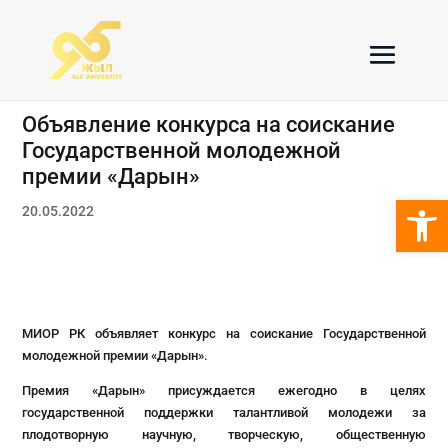
Объявление конкурса на соискание
Государственной молодежной
премии «Дарын»
Откры
20.05.2022
МИОР РК объявляет конкурс на соискание Государственной
молодежной премии «Дарын».
Премия «Дарын» присуждается ежегодно в целях
государственной поддержки талантливой молодежи за
плодотворную научную, творческую, общественную