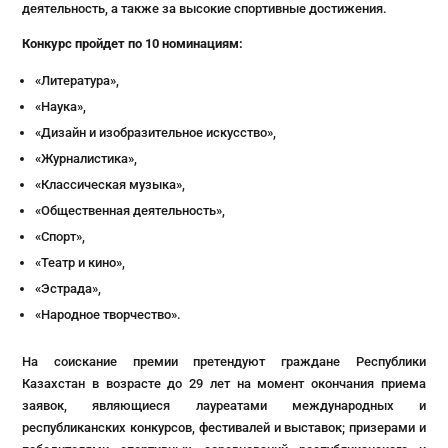
деятельность, а также за высокие спортивные достижения.
Конкурс пройдет по 10 номинациям:
«Литература»,
«Наука»,
«Дизайн и изобразительное искусство»,
«Журналистика»,
«Классическая музыка»,
«Общественная деятельность»,
«Спорт»,
«Театр и кино»,
«Эстрада»,
«Народное творчество».
На соискание премии претендуют граждане Республики
Казахстан в возрасте до 29 лет на момент окончания приема
заявок, являющиеся лауреатами международных и
республиканских конкурсов, фестивалей и выставок; призерами и