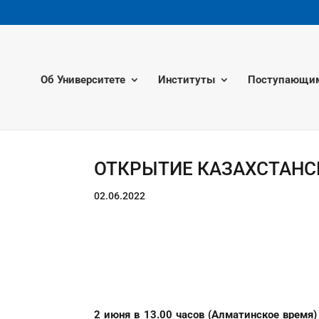
Об Университете
Институты
Поступающи
ОТКРЫТИЕ КАЗАХСТАНС
02.06.2022
2 июня в 13.00 часов (Алматинское время)