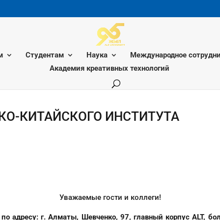
м
Студентам
Наука
Международное сотрудни
Академия креативных технологий
КО-КИТАЙСКОГО ИНСТИТУТА
Уважаемые гости и коллеги!
по адресу: г. Алматы, Шевченко, 97, главный корпус ALT,
бол