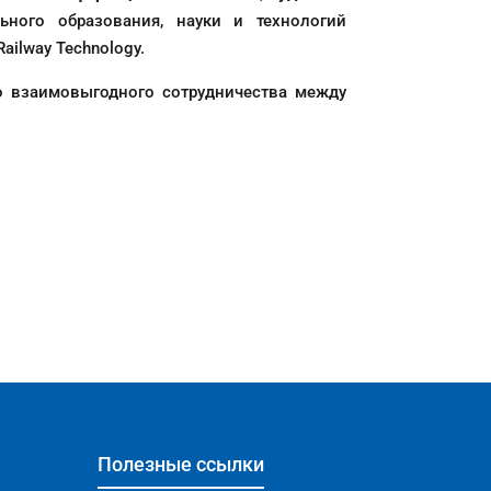
ьного образования, науки и технологий
Railway Technology.
о взаимовыгодного сотрудничества между
Полезные ссылки