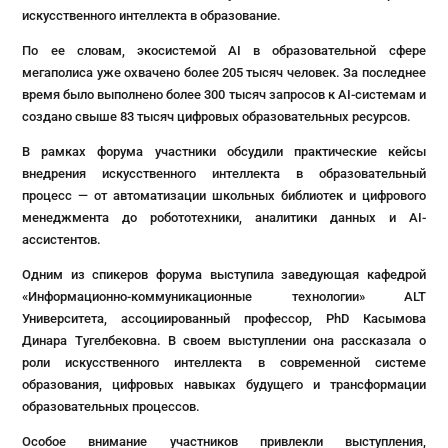
искусственного интеллекта в образование.
По ее словам, экосистемой AI в образовательной сфере
мегаполиса уже охвачено более 205 тысяч человек. За последнее
время было выполнено более 300 тысяч запросов к AI-системам и
создано свыше 83 тысяч цифровых образовательных ресурсов.
В рамках форума участники обсудили практические кейсы
внедрения искусственного интеллекта в образовательный
процесс — от автоматизации школьных библиотек и цифрового
менеджмента до робототехники, аналитики данных и AI-
ассистентов.
Одним из спикеров форума выступила заведующая кафедрой
«Информационно-коммуникационные технологии» ALT
Университета, ассоциированный профессор, PhD Касымова
Динара Тугелбековна. В своем выступлении она рассказала о
роли искусственного интеллекта в современной системе
образования, цифровых навыках будущего и трансформации
образовательных процессов.
Особое внимание участников привлекли выступления,