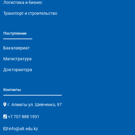
Логистика и бизнес
Транспорт и строительство
Поступление
Бакалавриат
Магистратура
Докторантура
Контакты
г. Алматы ул. Шевченко, 97
+7 707 888 1931
info@alt.edu.kz