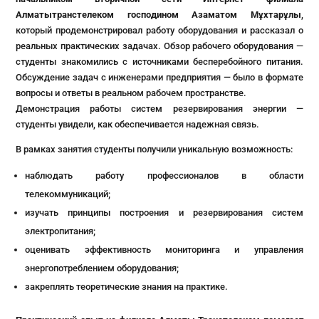
Алматытранстелеком господином Азаматом Мұхтарұлы
,
который продемонстрировал работу оборудования и рассказал о
реальных практических задачах. Обзор рабочего оборудования —
студенты знакомились с источниками бесперебойного питания.
Обсуждение задач с инженерами предприятия — было в формате
вопросы и ответы в реальном рабочем пространстве.
Демонстрация работы систем резервирования энергии —
студенты увидели, как обеспечивается надежная связь.
В рамках занятия студенты получили уникальную возможность:
наблюдать работу профессионалов в области
телекоммуникаций;
изучать принципы построения и резервирования систем
электропитания;
оценивать эффективность мониторинга и управления
энергопотреблением оборудования;
закреплять теоретические знания на практике.