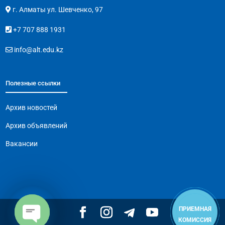
г. Алматы ул. Шевченко, 97
+7 707 888 1931
info@alt.edu.kz
Полезные ссылки
Архив новостей
Архив объявлений
Вакансии
ПРИЕМНАЯ
КОМИССИЯ