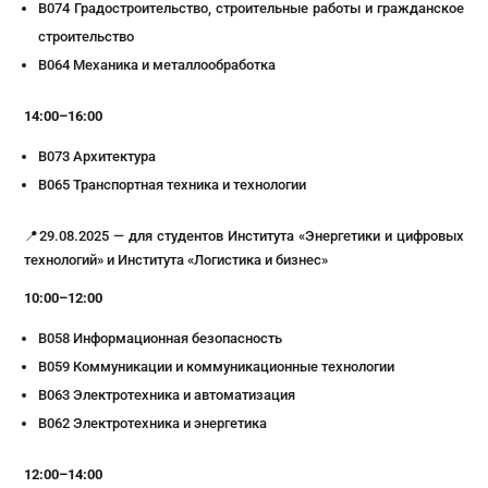
В074 Градостроительство, строительные работы и гражданское
строительство
В064 Механика и металлообработка
14:00–16:00
В073 Архитектура
В065 Транспортная техника и технологии
📍29.08.2025 — для студентов Института «Энергетики и цифровых
технологий» и Института «Логистика и бизнес»
10:00–12:00
B058 Информационная безопасность
B059 Коммуникации и коммуникационные технологии
B063 Электротехника и автоматизация
B062 Электротехника и энергетика
12:00–14:00