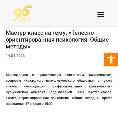
Мастер-класс на тему: «Телесно-
ориентированная психология. Общие
методы»
Откры
14.04.2023
Мастер-класс с практическим психологом, кинезиологом,
тренером «Казахского психологического общества», а также
членом «Ассоциации профессиональных кинезиологов»
Кульсеитовой Акмарал Калдыбаевной. Тема Мастер-класса:
«Телесно-ориентированная психология. Общие методы». Время
проведения 17 апреля в 15:00.