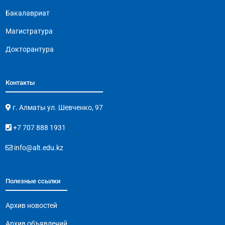
Бакалавриат
Магистратура
Докторантура
Контакты
г. Алматы ул. Шевченко, 97
+7 707 888 1931
info@alt.edu.kz
Полезные ссылки
Архив новостей
Архив объявлений