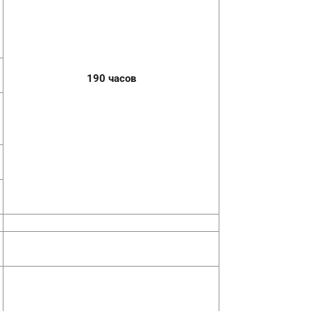
190 часов