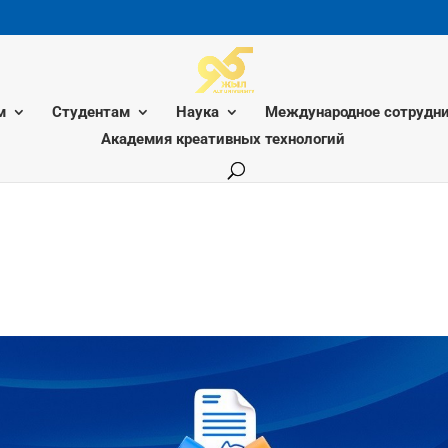
м
Студентам
Наука
Международное сотрудни
Академия креативных технологий