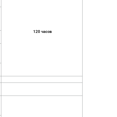
120 часов