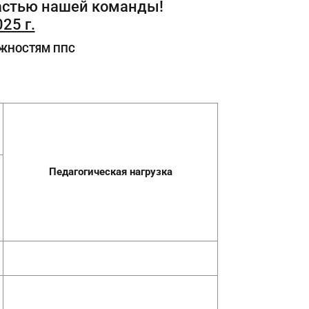
частью нашей команды!
25 г.
ЛЖНОСТЯМ ППС
Педагогическая нагрузка