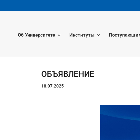
Об Университете
Институты
Поступающи
ОБЪЯВЛЕНИЕ
18.07.2025