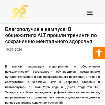
Благополучие в кампусе: В
общежитиях ALT прошли тренинги по
сохранению ментального здоровья
Откры
19.05.2026
В рамках реализации мероприятий по обеспечению
психологической безопасности обучающихся, профилактике
аутодеструктивного и самоповреждающего поведения, а также в
соответствии с задачами ЦУР 3 «Хорошее здоровье и
благополучие», 18 мая 2026 года в Домах студентов ALT
Университета были проведены профилактические мероприятия,
направленные на сохранение ментального здоровья молодежи и
раннее выявление кризисных состояний.