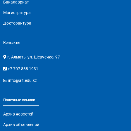
Бакалавриат
Магистратура
Докторантура
Контакты
г. Алматы ул. Шевченко, 97
+7 707 888 1931
info@alt.edu.kz
Полезные ссылки
Архив новостей
Архив объявлений