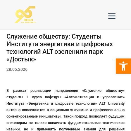
Служение обществу: Студенты
Института энергетики и цифровых
технологий ALT озеленили парк
Откры
«Достык»
28.05.2026
В рамках реализации направления «Служение обществу»
студенты 1 курса кафедры «Автоматизация и управление»
Института «Энергетика и цифровые технологии» ALT University
активно вовлекаются в социально значимые и профессионально
ориентированные инициативы. Такой подход позволяет будущим
инженерам не только осваивать фундаментальные технические
навыки, но и применять полученные знания для решения