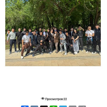
Просмотров:
22