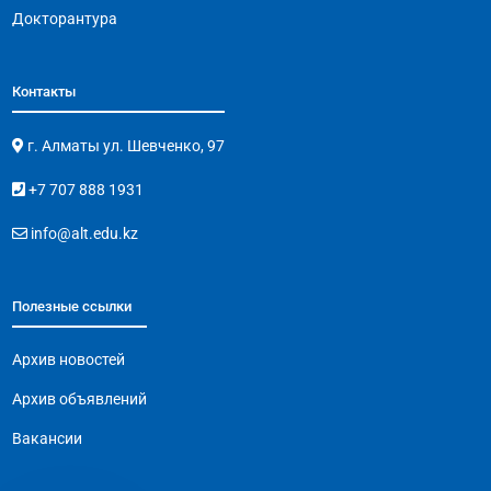
Докторантура
Контакты
г. Алматы ул. Шевченко, 97
+7 707 888 1931
info@alt.edu.kz
Полезные ссылки
Архив новостей
Архив объявлений
Вакансии