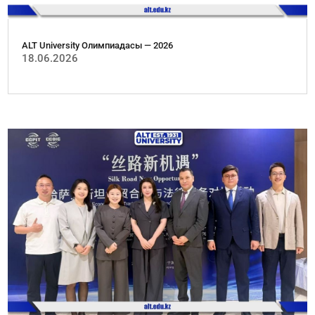
ALT University Олимпиадасы — 2026
18.06.2026