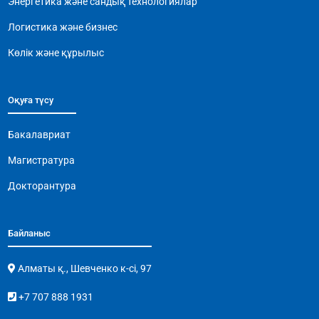
Энергетика және сандық технологиялар
Логистика және бизнес
Көлік және құрылыс
Оқуға түсу
Бакалавриат
Магистратура
Докторантура
Байланыс
Алматы қ., Шевченко к-сі, 97
+7 707 888 1931