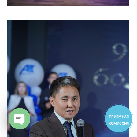
ПРИЕМНАЯ
КОМИССИЯ
Open
chaty